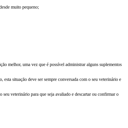
o desde muito pequeno;
ição melhor, uma vez que é possível administrar alguns suplementos
, esta situação deve ser sempre conversada com o seu veterinário e
seu veterinário para que seja avaliado e descartar ou confirmar o