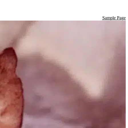
Sample Page