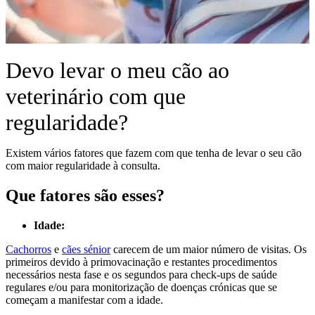
Devo levar o meu cão ao
veterinário com que
regularidade?
Existem vários fatores que fazem com que tenha de levar o seu cão
com maior regularidade à consulta.
Que fatores são esses?
Idade:
Cachorros
e
cães sénior
carecem de um maior número de visitas. Os
primeiros devido à primovacinação e restantes procedimentos
necessários nesta fase e os segundos para check-ups de saúde
regulares e/ou para monitorização de doenças crónicas que se
começam a manifestar com a idade.