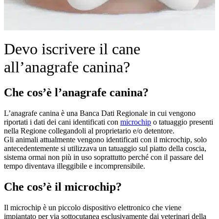
Devo iscrivere il cane
all’anagrafe canina?
Che cos’è l’anagrafe canina?
L’anagrafe canina è una Banca Dati Regionale in cui vengono
riportati i dati dei cani identificati con
microchip
o tatuaggio presenti
nella Regione collegandoli al proprietario e/o detentore.
Gli animali attualmente vengono identificati con il microchip, solo
antecedentemente si utilizzava un tatuaggio sul piatto della coscia,
sistema ormai non più in uso soprattutto perché con il passare del
tempo diventava illeggibile e incomprensibile.
Che cos’è il microchip?
Il microchip è un piccolo dispositivo elettronico che viene
impiantato per via sottocutanea esclusivamente dai veterinari della