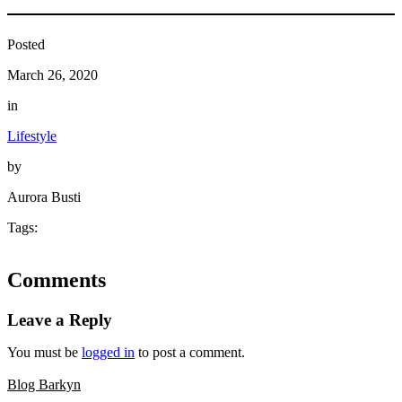
Posted
March 26, 2020
in
Lifestyle
by
Aurora Busti
Tags:
Comments
Leave a Reply
You must be
logged in
to post a comment.
Blog Barkyn