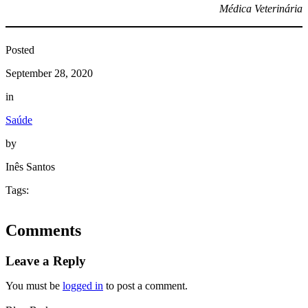
Médica Veterinária
Posted
September 28, 2020
in
Saúde
by
Inês Santos
Tags:
Comments
Leave a Reply
You must be
logged in
to post a comment.