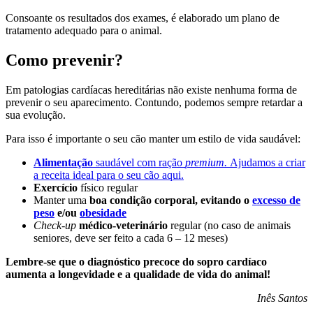
Consoante os resultados dos exames, é elaborado um plano de
tratamento adequado para o animal.
Como prevenir?
Em patologias cardíacas hereditárias não existe nenhuma forma de
prevenir o seu aparecimento. Contundo, podemos sempre retardar a
sua evolução.
Para isso é importante o seu cão manter um estilo de vida saudável:
Alimentação
saudável com ração
premium.
Ajudamos a criar
a receita ideal para o seu cão aqui.
Exercício
físico regular
Manter uma
boa condição corporal, evitando o
excesso de
peso
e/ou
obesidade
Check-up
médico-veterinário
regular (no caso de animais
seniores, deve ser feito a cada 6 – 12 meses)
Lembre-se que o diagnóstico precoce do sopro cardíaco
aumenta a longevidade e a qualidade de vida do animal!
Inês Santos