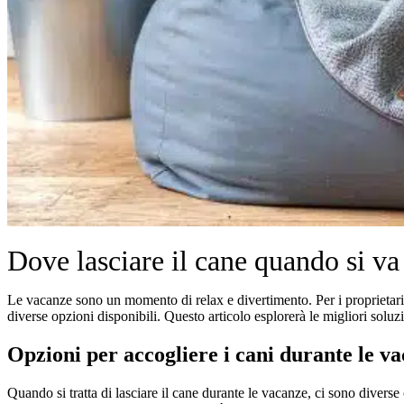
Dove lasciare il cane quando si va
Le vacanze sono un momento di relax e divertimento. Per i proprietari
diverse opzioni disponibili. Questo articolo esplorerà le migliori soluzi
Opzioni per accogliere i cani durante le v
Quando si tratta di lasciare il cane durante le vacanze, ci sono diverse