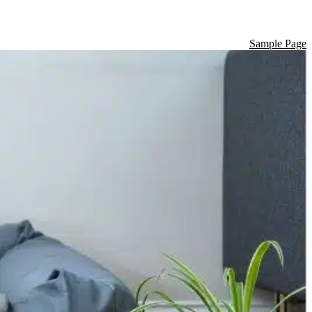
Sample Page