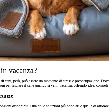
 in vacanza?
 di cani, però, può essere un momento di stress e preoccupazione. Dove
oni per lasciare il cane quando si va in vacanza, offrendo idee, consigli 
acanze
 opzioni disponibili. Una delle soluzioni più popolari è quella di affida