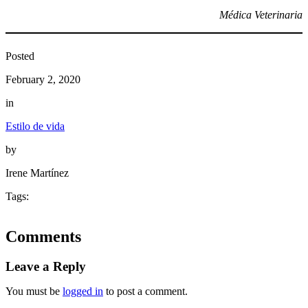
Médica Veterinaria
Posted
February 2, 2020
in
Estilo de vida
by
Irene Martínez
Tags:
Comments
Leave a Reply
You must be
logged in
to post a comment.