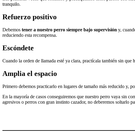
tranquilo.
Refuerzo positivo
Debemos
tener a nuestro perro siempre bajo supervisión
y, cuando
reduciendo esta recompensa.
Escóndete
Cuando la orden de llamada esté ya clara, practícala también sin que 
Amplia el espacio
Primero debemos practicarlo en lugares de tamaño más reducido y, po
En la mayoría de casos conseguiremos que nuestro perro vaya sin cor
agresivos o perros con gran instinto cazador, no deberemos soltarlo pa