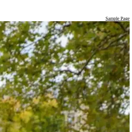
Sample Page