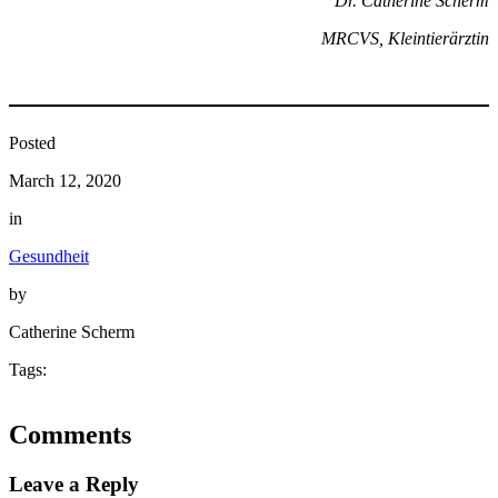
Dr. Catherine Scherm
MRCVS, Kleintierärztin
Posted
March 12, 2020
in
Gesundheit
by
Catherine Scherm
Tags:
Comments
Leave a Reply