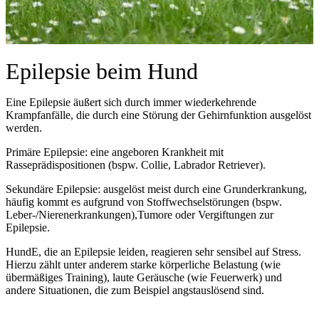
Epilepsie beim Hund
Eine Epilepsie äußert sich durch immer wiederkehrende
Krampfanfälle, die durch eine Störung der Gehirnfunktion ausgelöst
werden.
Primäre Epilepsie: eine angeboren Krankheit mit
Rasseprädispositionen (bspw. Collie, Labrador Retriever).
Sekundäre Epilepsie: ausgelöst meist durch eine Grunderkrankung,
häufig kommt es aufgrund von Stoffwechselstörungen (bspw.
Leber-/Nierenerkrankungen),Tumore oder Vergiftungen zur
Epilepsie.
HundE, die an Epilepsie leiden, reagieren sehr sensibel auf Stress.
Hierzu zählt unter anderem starke körperliche Belastung (wie
übermäßiges Training), laute Geräusche (wie Feuerwerk) und
andere Situationen, die zum Beispiel angstauslösend sind.