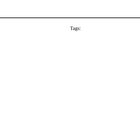
Tags: