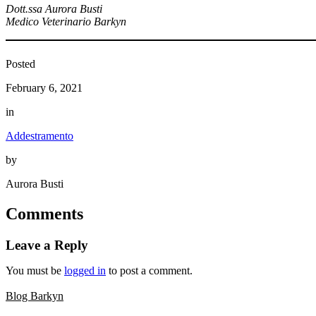
Dott.ssa Aurora Busti
Medico Veterinario Barkyn
Posted
February 6, 2021
in
Addestramento
by
Aurora Busti
Comments
Leave a Reply
You must be
logged in
to post a comment.
Blog Barkyn