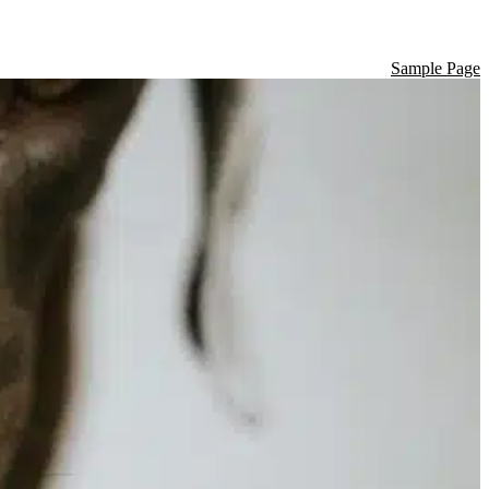
Sample Page