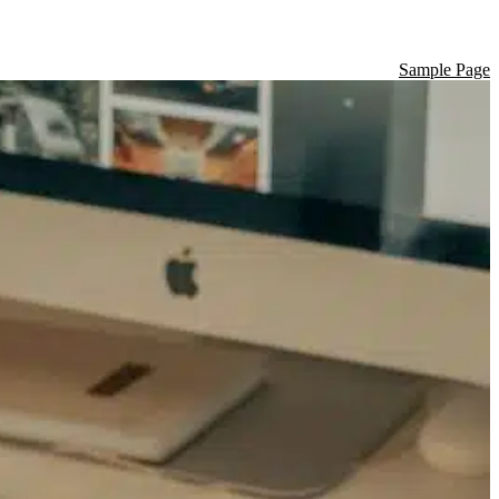
Sample Page