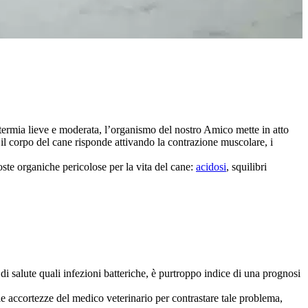
otermia lieve e moderata, l’organismo del nostro Amico mette in atto
 il corpo del cane risponde attivando la contrazione muscolare, i
oste organiche pericolose per la vita del cane:
acidosi
, squilibri
 di salute quali infezioni batteriche, è purtroppo indice di una prognosi
e accortezze del medico veterinario per contrastare tale problema,