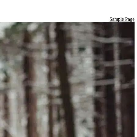
Sample Page