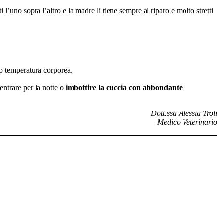
’uno sopra l’altro e la madre li tiene sempre al riparo e molto stretti
o temperatura corporea.
entrare per la notte o
imbottire la cuccia con abbondante
Dott.ssa Alessia Troli
Medico Veterinario