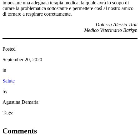
impostare una adeguata terapia medica, la quale avrà lo scopo di
curare la problematica sottostante e permettere così al nostro amico
di tornare a respirare correttamente.
Dott.ssa Alessia Troli
Medico Veterinario Barkyn
Posted
September 20, 2020
in
Salute
by
Agustina Demaria
Tags:
Comments