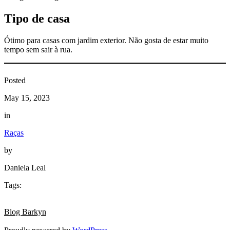
Tipo de casa
Ótimo para casas com jardim exterior. Não gosta de estar muito
tempo sem sair à rua.
Posted
May 15, 2023
in
Raças
by
Daniela Leal
Tags:
Blog Barkyn