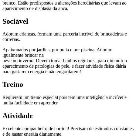
branco. Estão predispostos a alterações hereditárias que levam ao
aparecimento de displasia da anca.
Sociável
Adoram crianças, formam uma parceria incrível de brincadeiras e
correrias.
Apaixonados por jardins, por praia e por piscina. Adoram
igualmente brincar na
neve no inverno. Devem tomar banhos regulares, para diminuir o
aparecimento de patologias de pele, e fazer atividade física diária
para gastarem energia e não engordarem!
Treino
Requerem um treino especial pois tem uma inteligência incrível e
muita facilidade em aprender.
Atividade
Excelente companheiro de corrida! Precisam de estímulos constantes
e de gastar energia diariamente.