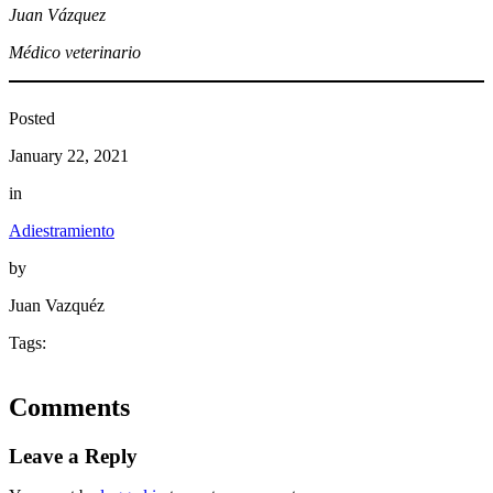
Juan Vázquez
Médico veterinario
Posted
January 22, 2021
in
Adiestramiento
by
Juan Vazquéz
Tags:
Comments
Leave a Reply