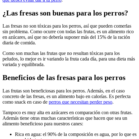
¿Las fresas son buenas para los perros?
Las fresas no son tóxicas para los perros, así que pueden comerlas
sin problema. Como ocurre con todas las frutas, es un alimento rico
en azúcares, así que no debería suponer más del 15% de la ración
diaria de comida.
Como son muchas las frutas que no resultan tóxicas para los
peludos, lo mejor es ir variando la fruta cada día, para una dieta más
variada y equilibrada.
Beneficios de las fresas para los perros
Las frutas son beneficiosas para los perros. Además, en el caso
concreto de las fresas, es un alimento bajo en calorías. Es perfecta
como snack en caso de
perros que necesitan perder peso
.
Tampoco es muy alta en azúcares en comparación con otras frutas.
Además tiene otras muchas características que hacen que sea un
alimento beneficioso para nuestros canes:
Rica en agua: el 90% de la composición es agua, por lo que es