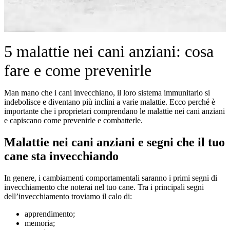
5 malattie nei cani anziani: cosa
fare e come prevenirle
Man mano che i cani invecchiano, il loro sistema immunitario si
indebolisce e diventano più inclini a varie malattie. Ecco perché è
importante che i proprietari comprendano le malattie nei cani anziani
e capiscano come prevenirle e combatterle.
Malattie nei cani anziani e segni che il tuo
cane sta invecchiando
In genere, i cambiamenti comportamentali saranno i primi segni di
invecchiamento che noterai nel tuo cane. Tra i principali segni
dell’invecchiamento troviamo il calo di:
apprendimento;
memoria;