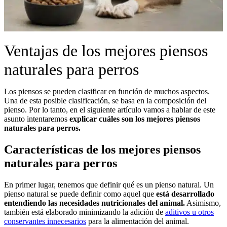
Ventajas de los mejores piensos
naturales para perros
Los piensos se pueden clasificar en función de muchos aspectos.
Una de esta posible clasificación, se basa en la composición del
pienso. Por lo tanto, en el siguiente artículo vamos a hablar de este
asunto intentaremos
explicar cuáles son los mejores piensos
naturales para perros.
Características de los mejores piensos
naturales para perros
En primer lugar, tenemos que definir qué es un pienso natural. Un
pienso natural se puede definir como aquel que
está desarrollado
entendiendo las necesidades nutricionales del animal.
Asimismo,
también está elaborado minimizando la adición de
aditivos u otros
conservantes innecesarios
para la alimentación del animal.