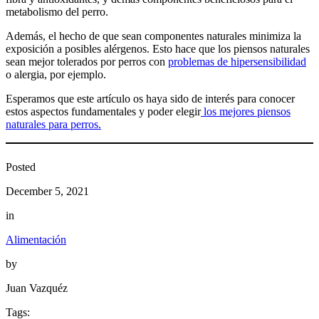
metabolismo del perro.
Además, el hecho de que sean componentes naturales minimiza la
exposición a posibles alérgenos. Esto hace que los piensos naturales
sean mejor tolerados por perros con
problemas de hipersensibilidad
o alergia, por ejemplo.
Esperamos que este artículo os haya sido de interés para conocer
estos aspectos fundamentales y poder elegir
los mejores piensos
naturales para perros.
Posted
December 5, 2021
in
Alimentación
by
Juan Vazquéz
Tags: