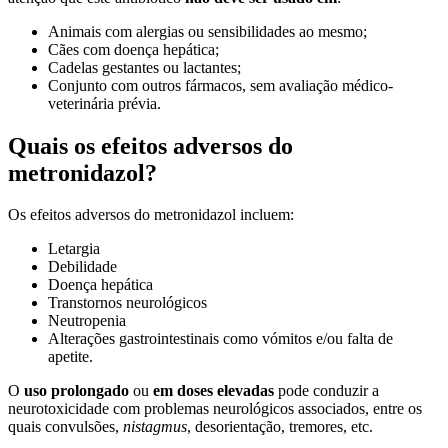
Animais com alergias ou sensibilidades ao mesmo;
Cães com doença hepática;
Cadelas gestantes ou lactantes;
Conjunto com outros fármacos, sem avaliação médico-
veterinária prévia.
Quais os efeitos adversos do
metronidazol?
Os efeitos adversos do metronidazol incluem:
Letargia
Debilidade
Doença hepática
Transtornos neurológicos
Neutropenia
Alterações gastrointestinais como vómitos e/ou falta de
apetite.
O
uso prolongado
ou
em doses elevadas
pode conduzir a
neurotoxicidade com problemas neurológicos associados, entre os
quais convulsões,
nistagmus
, desorientação, tremores, etc.