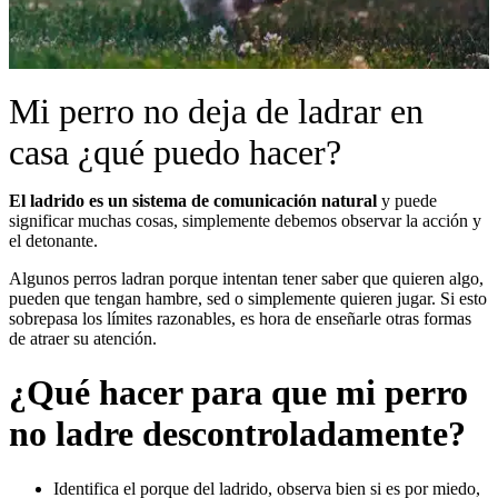
Mi perro no deja de ladrar en
casa ¿qué puedo hacer?
El ladrido es un sistema de comunicación natural
y puede
significar muchas cosas, simplemente debemos observar la acción y
el detonante.
Algunos perros ladran porque intentan tener saber que quieren algo,
pueden que tengan hambre, sed o simplemente quieren jugar.
Si esto
sobrepasa los límites razonables, es hora de enseñarle otras formas
de atraer su atención.
¿Qué hacer para que mi perro
no ladre descontroladamente?
Identifica el porque del ladrido, observa bien si es por miedo,