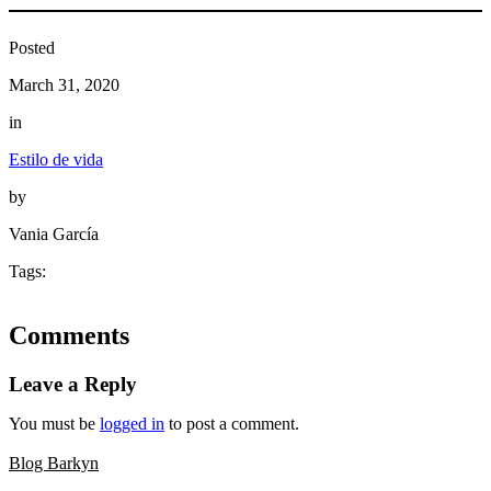
Posted
March 31, 2020
in
Estilo de vida
by
Vania García
Tags:
Comments
Leave a Reply
You must be
logged in
to post a comment.
Blog Barkyn