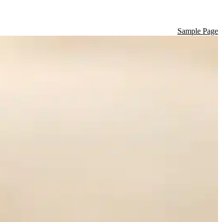
Sample Page