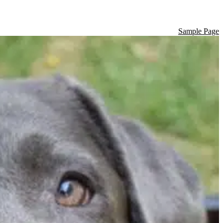
Sample Page