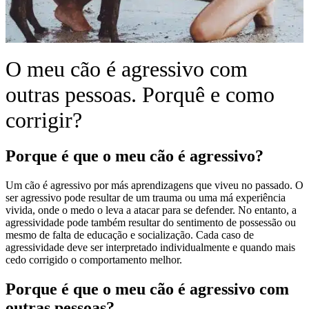
O meu cão é agressivo com
outras pessoas. Porquê e como
corrigir?
Porque é que o meu cão é agressivo?
Um cão é agressivo por más aprendizagens que viveu no passado. O
ser agressivo pode resultar de um trauma ou uma má experiência
vivida, onde o medo o leva a atacar para se defender. No entanto, a
agressividade pode também resultar do sentimento de possessão ou
mesmo de falta de educação e socialização. Cada caso de
agressividade deve ser interpretado individualmente e quando mais
cedo corrigido o comportamento melhor.
Porque é que o meu cão é agressivo com
outras pessoas?