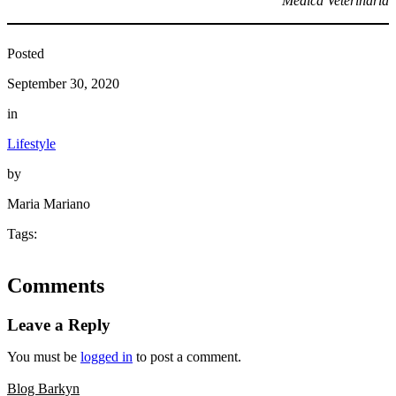
Médica Veterinária
Posted
September 30, 2020
in
Lifestyle
by
Maria Mariano
Tags:
Comments
Leave a Reply
You must be
logged in
to post a comment.
Blog Barkyn