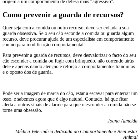
origem a um comportamento de defesa mais “agressivo”.
Como prevenir a guarda de recursos?
Quer seja com a comida ou outro recurso, deve ser evitada a sua
guarda obsessiva. Se o seu cão esconde a comida ou guarda algum
recurso, deve procurar ajuda de um especialista em comportamento
canino para modificação comportamental.
Para prevenir a guarda de recursos, deve desvalorizar o facto do seu
cão esconder a comida ou fugir com brinquedo, não correndo atrás
dele e apenas dando atenção e reforço a comportamentos tranquilos
e o oposto dos de guarda.
Pode ser a imagem de marca do cão, estar a escavar para enterrar um
osso, e sabemos agora que é algo natural. Contudo, há que ficar
alerta a outros sinais de alarme para que o esconder a comida não se
torne uma obsessão.
Joana Almeida
Médica Veterinária dedicada ao Comportamento e Bem-estar
Animal