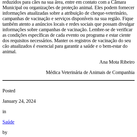
reduzidos para cães na sua área, entre em contato com a Câmara
Municipal ou organizações de proteção animal. Eles podem fornecer
informações atualizadas sobre a atribuição de cheque-veterinário,
campanhas de vacinação e serviços disponíveis na sua região. Fique
também atento a anúncios locais e redes sociais que possam divulgar
informações sobre campanhas de vacinação. Lembre-se de verificar
as condições específicas de cada evento ou programa e estar ciente
dos requisitos necessários. Manter os registros de vacinação do seu
cão atualizados é essencial para garantir a saúde e o bem-estar do
animal.
Ana Mota Ribeiro
Médica Veterinária de Animais de Companhia
Posted
January 24, 2024
in
Saúde
by