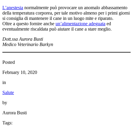
L’anestesia
normalmente può provocare un anomalo abbassamento
della temperatura corporea, per tale motivo almeno per i primi giorni
si consiglia di mantenere il cane in un luogo mite e riparato.
Oltre a questo fornire anche
un’alimentazione adeguata
ed
eventualmente riscaldata può aiutare il cane a stare meglio.
Dott.ssa Aurora Busti
Medico Veterinario Barkyn
Posted
February 10, 2020
in
Salute
by
Aurora Busti
Tags: