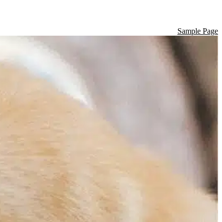
Sample Page