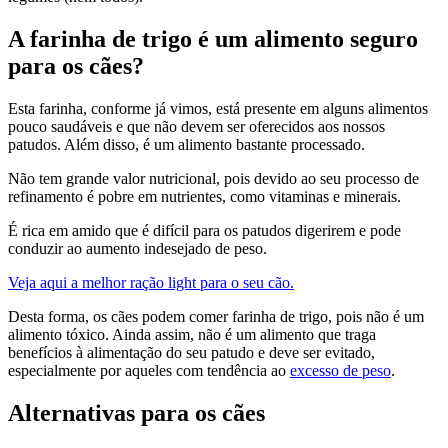
A farinha de trigo é um alimento seguro
para os cães?
Esta farinha, conforme já vimos, está presente em alguns alimentos
pouco saudáveis e que não devem ser oferecidos aos nossos
patudos. Além disso, é um alimento bastante processado.
Não tem grande valor nutricional, pois devido ao seu processo de
refinamento é pobre em nutrientes, como vitaminas e minerais.
É rica em amido que é difícil para os patudos digerirem e pode
conduzir ao aumento indesejado de peso.
Veja aqui a melhor ração light para o seu cão.
Desta forma, os cães podem comer farinha de trigo, pois não é um
alimento tóxico. Ainda assim, não é um alimento que traga
benefícios à alimentação do seu patudo e deve ser evitado,
especialmente por aqueles com tendência ao
excesso de peso
.
Alternativas para os cães