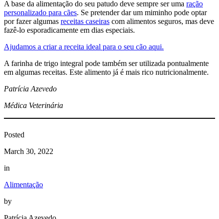
A base da alimentação do seu patudo deve sempre ser uma
ração
personalizado para cães
. Se pretender dar um miminho pode optar
por fazer algumas
receitas caseiras
com alimentos seguros, mas deve
fazê-lo esporadicamente em dias especiais.
Ajudamos a criar a receita ideal para o seu cão aqui.
A farinha de trigo integral pode também ser utilizada pontualmente
em algumas receitas. Este alimento já é mais rico nutricionalmente.
Patrícia Azevedo
Médica Veterinária
Posted
March 30, 2022
in
Alimentação
by
Patrícia Azevedo