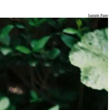
Sample Page