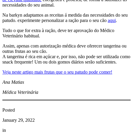
necessidades do seu animal.
Na barkyn adaptamos as receitas á medida das necessidades do seu
patudo. experimente personalizar a ração para o seu cão
aqui
.
Tudo o que for extra à ração, deve ter aprovação do Médico
Veterinário habitual.
Assim, apenas com autorização médica deve oferecer tangerina ou
outras frutas ao seu cão.
A tangerina é rica em açúcar e, por isso, não pode ser utilizada como
snack frequente! Um ou dois gomos diários serão suficientes.
Veja neste artigo mais frutas que o seu patudo pode comer!
Ana Matias
Médica Veterinária
Posted
January 29, 2022
in