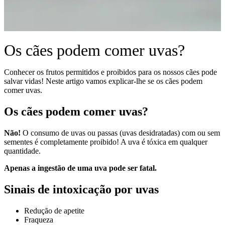
Os cães podem comer uvas?
Conhecer os frutos permitidos e proibidos para os nossos cães pode
salvar vidas! Neste artigo vamos explicar-lhe se os cães podem
comer uvas.
Os cães podem comer uvas?
Não!
O consumo de uvas ou passas (uvas desidratadas) com ou sem
sementes é completamente proibido! A uva é tóxica em qualquer
quantidade.
Apenas a ingestão de uma uva pode ser fatal.
Sinais de intoxicação por uvas
Redução de apetite
Fraqueza