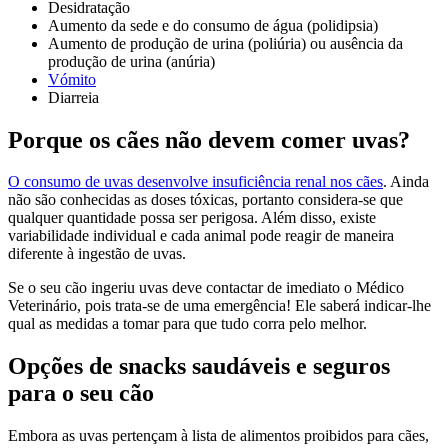
Desidratação
Aumento da sede e do consumo de água (polidipsia)
Aumento de produção de urina (poliúria) ou ausência da
produção de urina (anúria)
Vómito
Diarreia
Porque os cães não devem comer uvas?
O consumo de uvas desenvolve insuficiência renal nos cães
. Ainda
não são conhecidas as doses tóxicas, portanto considera-se que
qualquer quantidade possa ser perigosa. Além disso, existe
variabilidade individual e cada animal pode reagir de maneira
diferente à ingestão de uvas.
Se o seu cão ingeriu uvas deve contactar de imediato o Médico
Veterinário, pois trata-se de uma emergência! Ele saberá indicar-lhe
qual as medidas a tomar para que tudo corra pelo melhor.
Opções de snacks saudáveis e seguros
para o seu cão
Embora as uvas pertençam à lista de alimentos proibidos para cães,