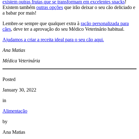
existem outras frutas que se transformam em excelentes snacks
!
Existem também
outras opções
que irão deixar o seu cão deliciado e
a babar por mais!
Lembre-se sempre que qualquer extra à
ração personalizada para
cães
, deve ter a aprovação do seu Médico Veterinário habitual.
Ajudamos a criar a receita ideal para o seu cão aqui.
Ana Matias
Médica Veterinária
Posted
January 30, 2022
in
Alimentação
by
Ana Matias