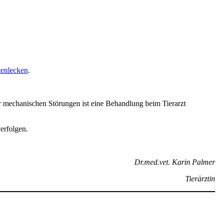
tenlecken
.
r mechanischen Störungen ist eine Behandlung beim Tierarzt
erfolgen.
Dr.med.vet. Karin Palmer
Tierärztin