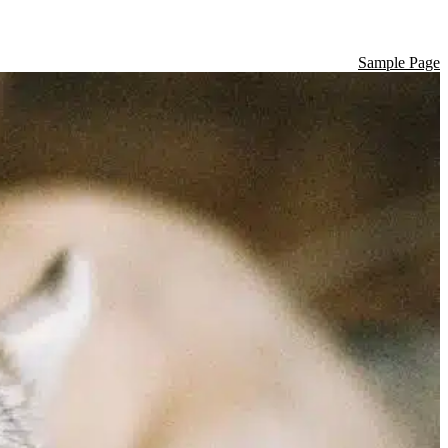
Sample Page