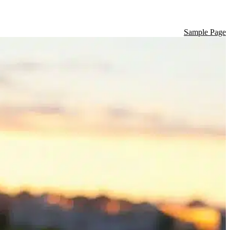
Sample Page