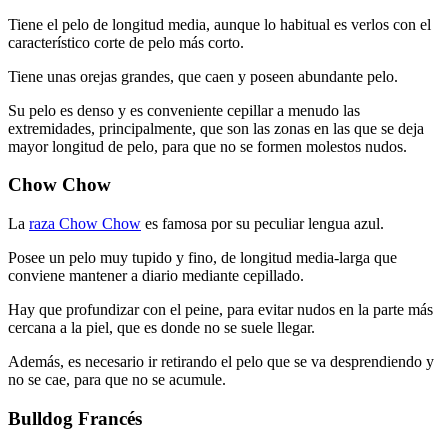
Tiene el pelo de longitud media, aunque lo habitual es verlos con el
característico corte de pelo más corto.
Tiene unas orejas grandes, que caen y poseen abundante pelo.
Su pelo es denso y es conveniente cepillar a menudo las
extremidades, principalmente, que son las zonas en las que se deja
mayor longitud de pelo, para que no se formen molestos nudos.
Chow Chow
La
raza Chow Chow
es famosa por su peculiar lengua azul.
Posee un pelo muy tupido y fino, de longitud media-larga que
conviene mantener a diario mediante cepillado.
Hay que profundizar con el peine, para evitar nudos en la parte más
cercana a la piel, que es donde no se suele llegar.
Además, es necesario ir retirando el pelo que se va desprendiendo y
no se cae, para que no se acumule.
Bulldog Francés