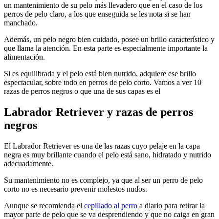
un mantenimiento de su pelo más llevadero que en el caso de los
perros de pelo claro, a los que enseguida se les nota si se han
manchado.
Además, un pelo negro bien cuidado, posee un brillo característico y
que llama la atención. En esta parte es especialmente importante la
alimentación.
Si es equilibrada y el pelo está bien nutrido, adquiere ese brillo
espectacular, sobre todo en perros de pelo corto. Vamos a ver 10
razas de perros negros o que una de sus capas es el
Labrador Retriever y razas de perros
negros
El Labrador Retriever es una de las razas cuyo pelaje en la capa
negra es muy brillante cuando el pelo está sano, hidratado y nutrido
adecuadamente.
Su mantenimiento no es complejo, ya que al ser un perro de pelo
corto no es necesario prevenir molestos nudos.
Aunque se recomienda el
cepillado al perro
a diario para retirar la
mayor parte de pelo que se va desprendiendo y que no caiga en gran