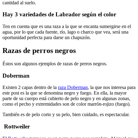
cantidad al suelo.
Hay 3 variedades de Labrador según el color
Ten en cuenta que es una raza a la que se encanta sumergirse en el
agua, por lo que cada fuente, río, lago o charco que vea, será una
oportunidad perfecta para darse un chapuzón.
Razas de perros negros
Éstos son algunos ejemplos de razas de perros negros.
Doberman
Existen 2 capas dentro de la
raza Doberman
, la que nos interesa para
este post es la que se denomina negro y fuego. En ella, la mayor
parte de su cuerpo está cubierto de pelo negro y en algunas zonas,
como el pecho y extremidades son de color marrón-rojizo (fuego).
También es de pelo corto y su pelo, bien cuidado, es espectacular.
Rottweiler