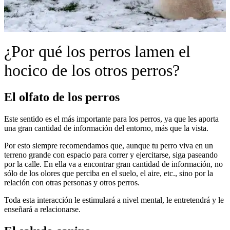
¿Por qué los perros lamen el
hocico de los otros perros?
El olfato de los perros
Este sentido es el más importante para los perros, ya que les aporta
una gran cantidad de información del entorno, más que la vista.
Por esto siempre recomendamos que, aunque tu perro viva en un
terreno grande con espacio para correr y ejercitarse, siga paseando
por la calle. En ella va a encontrar gran cantidad de información, no
sólo de los olores que perciba en el suelo, el aire, etc., sino por la
relación con otras personas y otros perros.
Toda esta interacción le estimulará a nivel mental, le entretendrá y le
enseñará a relacionarse.