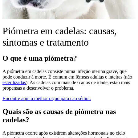
Piómetra em cadelas: causas,
sintomas e tratamento
O que é uma piómetra?
A piómetra em cadelas consiste numa infeção uterina grave, que
pode conduzir à morte. É comum em fêmeas adultas e inteiras (não
esterilizadas
). As cadelas com mais de 6 anos de idade, estão mais
propensas a desenvolver o problema.
Encontre aqui a melhor ração para cão sénior.
Quais são as causas de piómetra nas
cadelas?
A piómetra ocorre após existirem alterações hormonais no ciclo