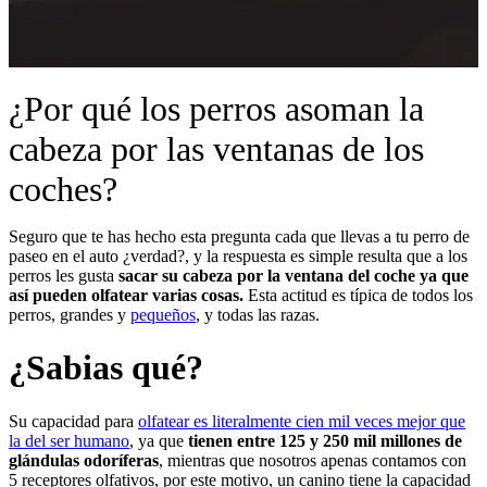
¿Por qué los perros asoman la
cabeza por las ventanas de los
coches?
Seguro que te has hecho esta pregunta cada que llevas a tu perro de
paseo en el auto ¿verdad?, y la respuesta es simple resulta que a los
perros les gusta
sacar su cabeza por la ventana del coche ya que
así pueden olfatear varias cosas.
Esta actitud es típica de todos los
perros, grandes y
pequeños
, y todas las razas.
¿Sabias qué?
Su capacidad para
olfatear es literalmente cien mil veces mejor que
la del ser humano
, ya que
tienen entre 125 y 250 mil millones de
glándulas odoríferas
, mientras que nosotros apenas contamos con
5 receptores olfativos, por este motivo, un canino tiene la capacidad