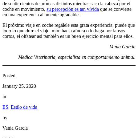
de sentir cientos de aromas distintos mientras saca la cabeza por el
coche en movimiento,
su percepción es tan vívida
que se convierte
en una experiencia altamente agradable.
El próximo viaje en coche regálele esta grata experiencia, puede que
todo lo que dure el viaje mire hacia afuera o lo haga por lapsos
cortos, el olfatear así también es un buen ejercicio mental para ellos.
Vania García
Medica Veterinaria, especialista en comportamiento animal.
Posted
January 25, 2020
in
ES
, 
Estilo de vida
by
Vania García