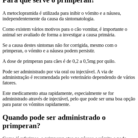
A metoclopramida é utilizada para inibir o vómito e a náusea,
independentemente da causa da sintomatologia.
Como existem vários motivos para o cão vomitar, é importante o
animal ser avaliado de forma a investigar a causa primária.
Se a causa destes sintomas não for corrigida, mesmo com o
primperan, o vómito e a náusea podem persistir.
A dose de primperan para cães é de 0,2 a 0,5mg por quilo.
Pode ser administrado por via oral ou injectável. A via de
administração é recomendada pelo veterinário dependendo de vários
fatores.
Este medicamento atua rapidamente, especialmente se for
administrado através de injectável, pelo que pode ser uma boa opção
para parar os vómitos rapidamente.
Quando pode ser administrado o
primperan?