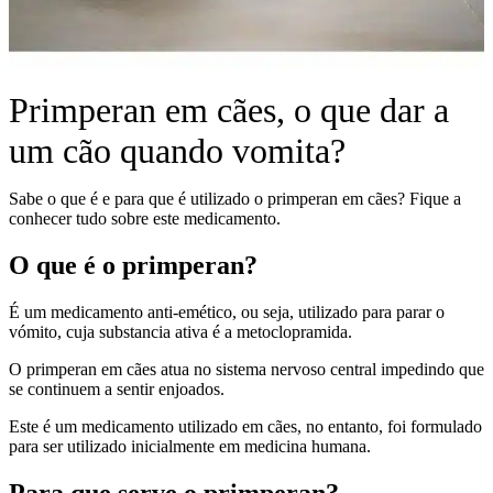
Primperan em cães, o que dar a
um cão quando vomita?
Sabe o que é e para que é utilizado o primperan em cães? Fique a
conhecer tudo sobre este medicamento.
O que é o primperan?
É um medicamento anti-emético, ou seja, utilizado para parar o
vómito, cuja substancia ativa é a metoclopramida.
O primperan em cães atua no sistema nervoso central impedindo que
se continuem a sentir enjoados.
Este é um medicamento utilizado em cães, no entanto, foi formulado
para ser utilizado inicialmente em medicina humana.
Para que serve o primperan?