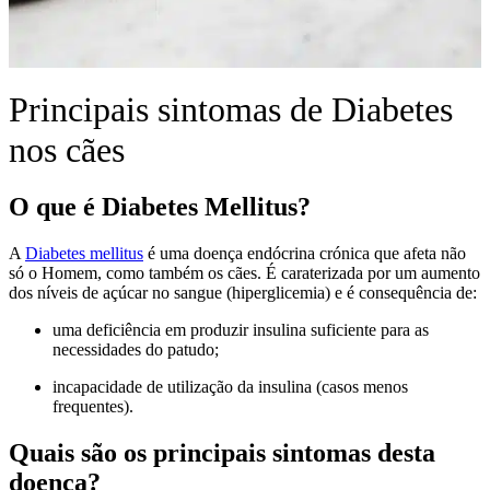
Principais sintomas de Diabetes
nos cães
O que é Diabetes Mellitus?
A
Diabetes mellitus
é uma doença endócrina crónica que afeta não
só o Homem, como também os cães. É caraterizada por um aumento
dos níveis de açúcar no sangue (hiperglicemia) e é consequência de:
uma deficiência em produzir insulina suficiente para as
necessidades do patudo;
incapacidade de utilização da insulina (casos menos
frequentes).
Quais são os principais sintomas desta
doença?