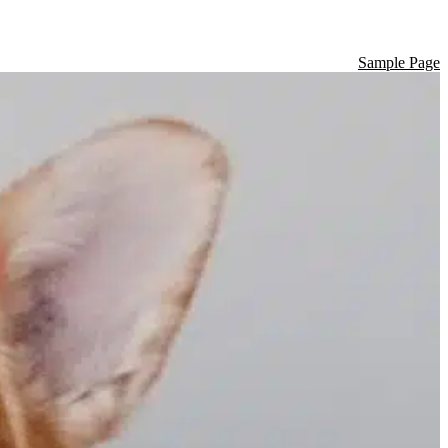
Sample Page