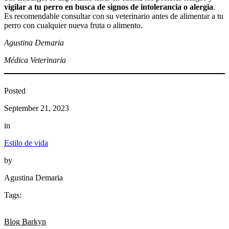
vigilar a tu perro en busca de signos de intolerancia o alergia
.
Es recomendable consultar con su veterinario antes de alimentar a tu
perro con cualquier nueva fruta o alimento.
Agustina Demaria
Médica Veterinaria
Posted
September 21, 2023
in
Estilo de vida
by
Agustina Demaria
Tags:
Blog Barkyn