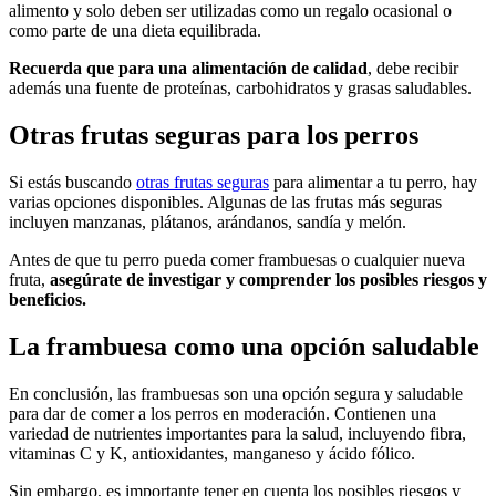
alimento y solo deben ser utilizadas como un regalo ocasional o
como parte de una dieta equilibrada.
Recuerda que para una alimentación de calidad
, debe recibir
además una fuente de proteínas, carbohidratos y grasas saludables.
Otras frutas seguras para los perros
Si estás buscando
otras frutas seguras
para alimentar a tu perro, hay
varias opciones disponibles. Algunas de las frutas más seguras
incluyen manzanas, plátanos, arándanos, sandía y melón.
Antes de que tu perro pueda comer frambuesas o cualquier nueva
fruta,
asegúrate de investigar y comprender los posibles riesgos y
beneficios.
La frambuesa como una opción saludable
En conclusión, las frambuesas son una opción segura y saludable
para dar de comer a los perros en moderación. Contienen una
variedad de nutrientes importantes para la salud, incluyendo fibra,
vitaminas C y K, antioxidantes, manganeso y ácido fólico.
Sin embargo, es importante tener en cuenta los posibles riesgos y