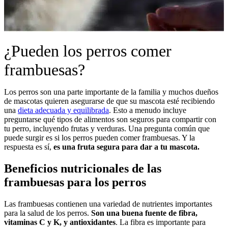
¿Pueden los perros comer
frambuesas?
Los perros son una parte importante de la familia y muchos dueños
de mascotas quieren asegurarse de que su mascota esté recibiendo
una
dieta adecuada y equilibrada
. Esto a menudo incluye
preguntarse qué tipos de alimentos son seguros para compartir con
tu perro, incluyendo frutas y verduras. Una pregunta común que
puede surgir es si los perros pueden comer frambuesas. Y la
respuesta es sí,
es una fruta segura para dar a tu mascota.
Beneficios nutricionales de las
frambuesas para los perros
Las frambuesas contienen una variedad de nutrientes importantes
para la salud de los perros.
Son una buena fuente de fibra,
vitaminas C y K, y antioxidantes
. La fibra es importante para