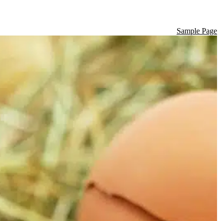
Sample Page