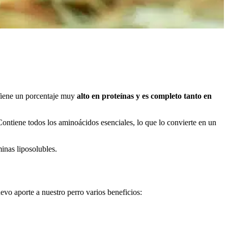
 Tiene un porcentaje muy
alto en proteínas y es completo tanto en
ontiene todos los aminoácidos esenciales, lo que lo convierte en un
inas liposolubles.
uevo aporte a nuestro perro varios beneficios: