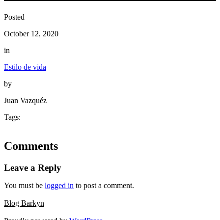
Posted
October 12, 2020
in
Estilo de vida
by
Juan Vazquéz
Tags:
Comments
Leave a Reply
You must be
logged in
to post a comment.
Blog Barkyn