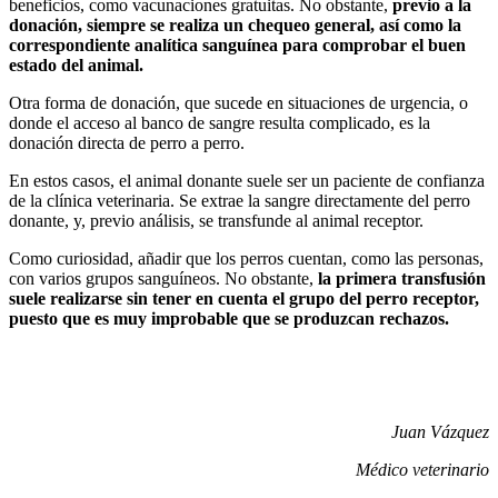
beneficios, como vacunaciones gratuitas. No obstante,
previo a la
donación, siempre se realiza un chequeo general, así como la
correspondiente analítica sanguínea para comprobar el buen
estado del animal.
Otra forma de donación, que sucede en situaciones de urgencia, o
donde el acceso al banco de sangre resulta complicado, es la
donación directa de perro a perro.
En estos casos, el animal donante suele ser un paciente de confianza
de la clínica veterinaria. Se extrae la sangre directamente del perro
donante, y, previo análisis, se transfunde al animal receptor.
Como curiosidad, añadir que los perros cuentan, como las personas,
con varios grupos sanguíneos. No obstante,
la primera transfusión
suele realizarse sin tener en cuenta el grupo del perro receptor,
puesto que es muy improbable que se produzcan rechazos.
Juan Vázquez
Médico veterinario