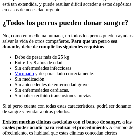
está tan extendida, y puede resultar difícil acceder a estos depósitos
en casos de necesidad urgente.
¿Todos los perros pueden donar sangre?
No, como en medicina humana, no todos los perros pueden ayudar a
salvar la vida de otros compañeros.
Para que un perro sea
donante, debe de cumplir los siguientes requisitos
Debe de pesar más de 25 kg
Entre 1 y 8 años de edad.
Sin enfermedades infecciosas
Vacunado
y desparasitado correctamente.
Sin medicación.
Sin antecedentes de enfermedad grave.
Sin enfermedades cardiacas.
Sin haber recibido transfusiones previas
Si tú perro cuenta con todas estas características, podrá ser donante
de sangre y ayudar a otros peludos.
Existen muchas clínicas asociadas con el banco de sangre, a las
cuales poder acudir para realizar el procedimiento.
A cambio del
ofrecimiento, es habitual que estas clínicas concedan ciertos