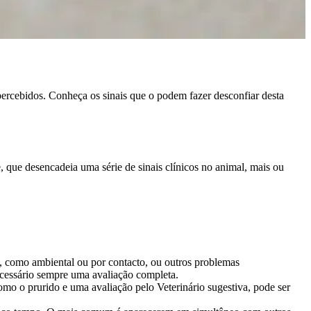
ercebidos. Conheça os sinais que o podem fazer desconfiar desta
 que desencadeia uma série de sinais clínicos no animal, mais ou
sa, como ambiental ou por contacto, ou outros problemas
necessário sempre uma avaliação completa.
omo o prurido e uma avaliação pelo Veterinário sugestiva, pode ser