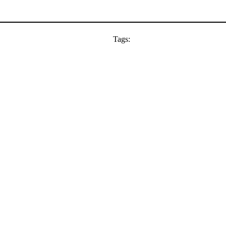
Tags: