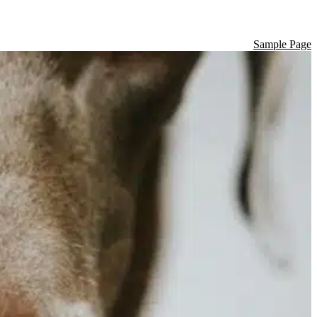
Sample Page