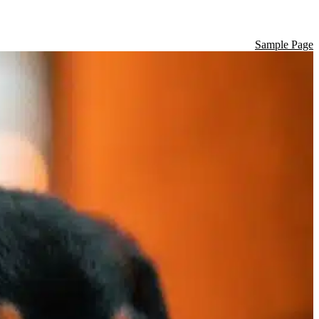
Sample Page