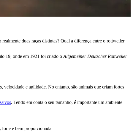
realmente duas raças distintas? Qual a diferença entre o rottweiler
ulo 19, onde em 1921 foi criado o
Allgemeiner Deutscher Rottweiler
 velocidade e agilidade. No entanto, são animais que criam fortes
ssivos
. Tendo em conta o seu tamanho, é importante um ambiente
, forte e bem proporcionada.