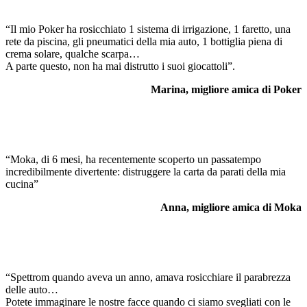
“Il mio Poker ha rosicchiato 1 sistema di irrigazione, 1 faretto, una
rete da piscina, gli pneumatici della mia auto, 1 bottiglia piena di
crema solare, qualche scarpa…
A parte questo, non ha mai distrutto i suoi giocattoli”.
Marina, migliore amica di Poker
“Moka, di 6 mesi, ha recentemente scoperto un passatempo
incredibilmente divertente: distruggere la carta da parati della mia
cucina”
Anna, migliore amica di Moka
“Spettrom quando aveva un anno, amava rosicchiare il parabrezza
delle auto…
Potete immaginare le nostre facce quando ci siamo svegliati con le