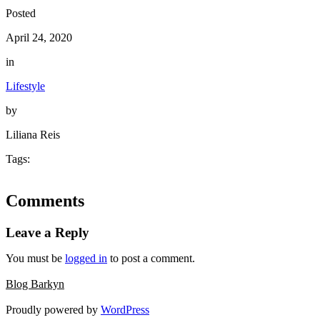
Posted
April 24, 2020
in
Lifestyle
by
Liliana Reis
Tags:
Comments
Leave a Reply
You must be
logged in
to post a comment.
Blog Barkyn
Proudly powered by
WordPress