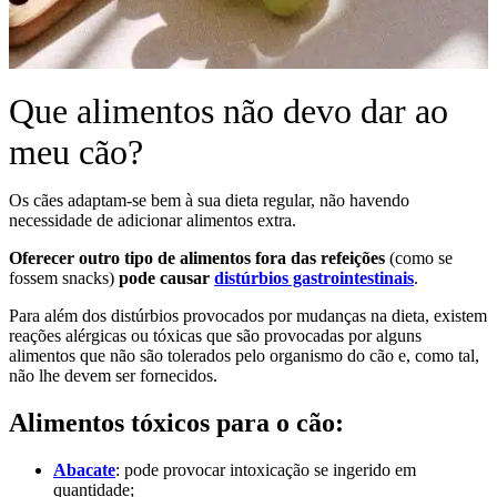
Que alimentos não devo dar ao
meu cão?
Os cães adaptam-se bem à sua dieta regular, não havendo
necessidade de adicionar alimentos extra.
Oferecer outro tipo de alimentos fora das refeições
(como se
fossem snacks)
pode causar
distúrbios gastrointestinais
.
Para além dos distúrbios provocados por mudanças na dieta, existem
reações alérgicas ou tóxicas que são provocadas por alguns
alimentos que não são tolerados pelo organismo do cão e, como tal,
não lhe devem ser fornecidos.
Alimentos tóxicos para o cão:
Abacate
: pode provocar intoxicação se ingerido em
quantidade;