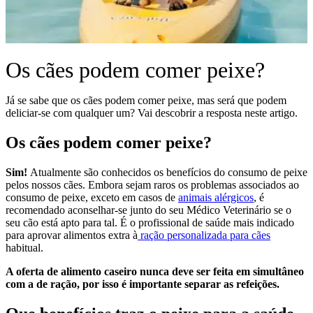
Os cães podem comer peixe?
Já se sabe que os cães podem comer peixe, mas será que podem
deliciar-se com qualquer um? Vai descobrir a resposta neste artigo.
Os cães podem comer peixe?
Sim!
Atualmente são conhecidos os benefícios do consumo de peixe
pelos nossos cães. Embora sejam raros os problemas associados ao
consumo de peixe, exceto em casos de
animais alérgicos
, é
recomendado aconselhar-se junto do seu Médico Veterinário se o
seu cão está apto para tal. É o profissional de saúde mais indicado
para aprovar alimentos extra à
ração personalizada para cães
habitual.
A oferta de alimento caseiro nunca deve ser feita em simultâneo
com a de ração, por isso é importante separar as refeições.