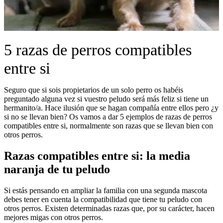
5 razas de perros compatibles
entre si
Seguro que si sois propietarios de un solo perro os habéis
preguntado alguna vez si vuestro peludo será más feliz si tiene un
hermanito/a. Hace ilusión que se hagan compañía entre ellos pero ¿y
si no se llevan bien? Os vamos a dar 5 ejemplos de razas de perros
compatibles entre si, normalmente son razas que se llevan bien con
otros perros.
Razas compatibles entre si: la media
naranja de tu peludo
Si estás pensando en ampliar la familia con una segunda mascota
debes tener en cuenta la compatibilidad que tiene tu peludo con
otros perros. Existen determinadas razas que, por su carácter, hacen
mejores migas con otros perros.