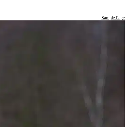
Sample Page