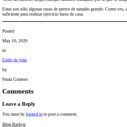
Estas son sólo algunas razas de perros de tamaño grande. Como ves, e
suficiente para realizar ejercicio fuera de casa.
Posted
May 10, 2020
in
Estilo de vida
by
Paula Gimeno
Comments
Leave a Reply
You must be
logged in
to post a comment.
Blog Barkyn