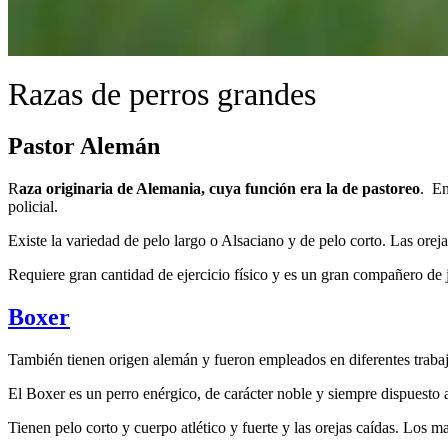
Razas de perros grandes
Pastor Alemán
R
aza originaria de Alemania, cuya función era la de pastoreo
. En
policial.
Existe la variedad de pelo largo o Alsaciano y de pelo corto. Las orej
Requiere gran cantidad de ejercicio físico y es un gran compañero de 
Boxer
También tienen origen alemán y fueron empleados en diferentes trabaj
El Boxer es un perro enérgico, de carácter noble y siempre dispuesto 
Tienen pelo corto y cuerpo atlético y fuerte y las orejas caídas. Los 