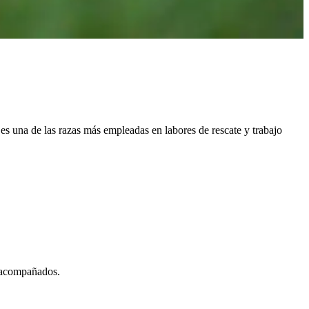
 es una de las razas más empleadas en labores de rescate y trabajo
e acompañados.