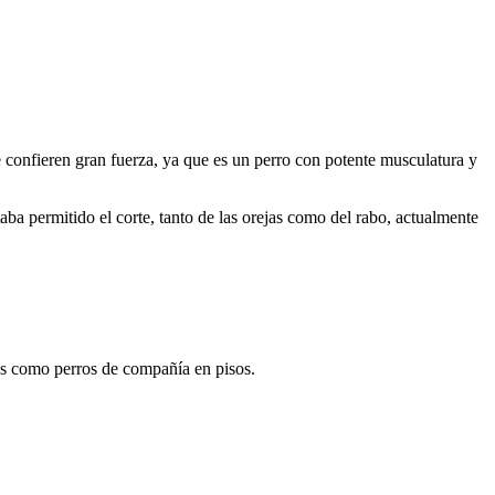
le confieren gran fuerza, ya que es un perro con potente musculatura y
aba permitido el corte, tanto de las orejas como del rabo, actualmente
los como perros de compañía en pisos.