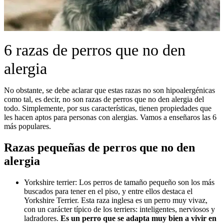
6 razas de perros que no den
alergia
No obstante, se debe aclarar que estas razas no son hipoalergénicas
como tal, es decir, no son razas de perros que no den alergia del
todo. Simplemente, por sus características, tienen propiedades que
les hacen aptos para personas con alergias. Vamos a enseñaros las 6
más populares.
Razas pequeñas de perros que no den
alergia
Yorkshire terrier: Los perros de tamaño pequeño son los más
buscados para tener en el piso, y entre ellos destaca el
Yorkshire Terrier. Esta raza inglesa es un perro muy vivaz,
con un carácter típico de los terriers: inteligentes, nerviosos y
ladradores.
Es un perro que se adapta muy bien a vivir en